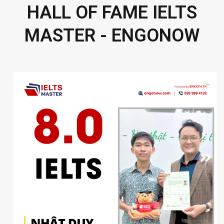
HALL OF FAME IELTS
MASTER - ENGONOW