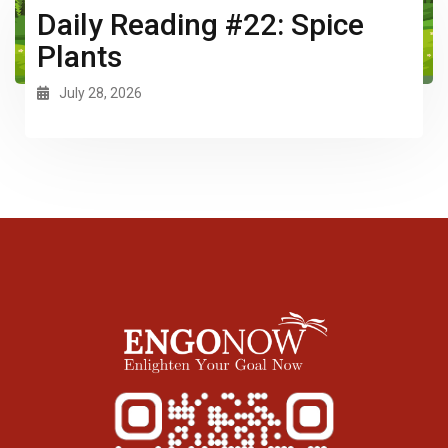
Daily Reading #22: Spice
Plants
July 28, 2026