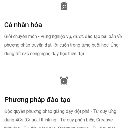
Cá nhân hóa
Giỏi chuyên môn - vững nghiệp vụ, được đào tạo bài bản về
phương pháp truyền đạt, lôi cuốn trong từng buổi học. Ứng
dụng tốt các công nghệ dạy học hiện đại.
Phương pháp đào tạo
Độc quyền phương pháp giảng dạy đột phá - Tư duy Ứng
dụng 4Cs (Critical thinking - Tư duy phản biện, Creative