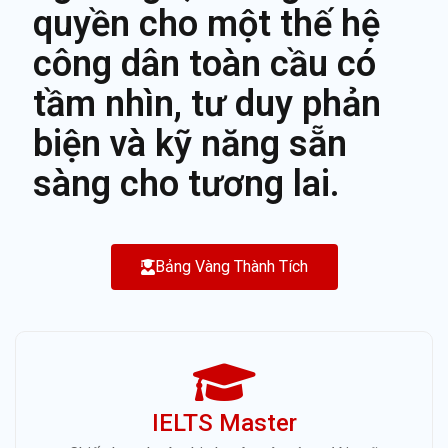
quyền cho một thế hệ
công dân toàn cầu có
tầm nhìn, tư duy phản
biện và kỹ năng sẵn
sàng cho tương lai.
Bảng Vàng Thành Tích
IELTS Master