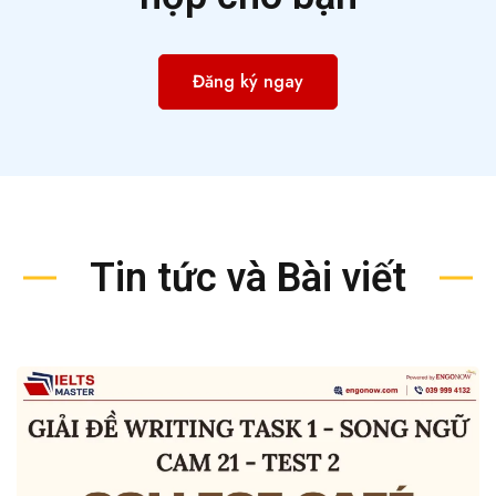
Đăng ký ngay
Tin tức và Bài viết