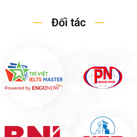
Đối tác