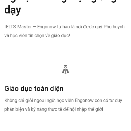
dạy
IELTS Master – Engonow tự hào là nơi được quý Phụ huynh
và học viên tin chọn về giáo dục!
Giáo dục toàn diện
Không chỉ giỏi ngoại ngữ, học viên Engonow còn có tư duy
phản biện và kỹ năng thực tế để hội nhập thế giới