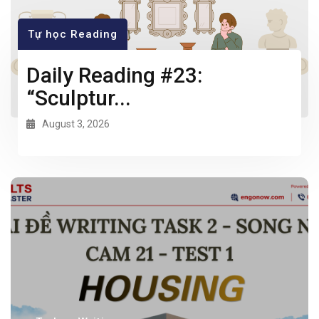
Tự học Reading
Daily Reading #23:
“Sculptur...
August 3, 2026