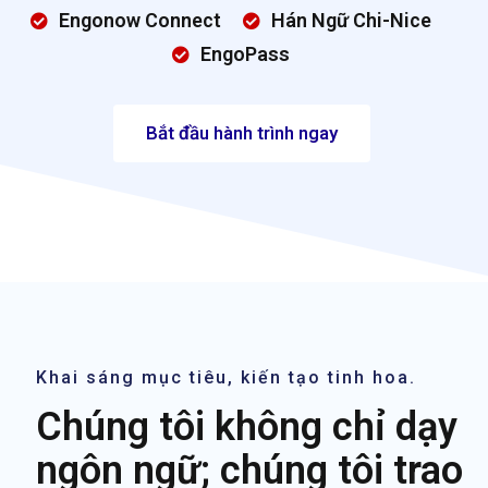
Engonow Connect
Hán Ngữ Chi-Nice
EngoPass
Bắt đầu hành trình ngay
Khai sáng mục tiêu, kiến tạo tinh hoa.
Chúng tôi không chỉ dạy
ngôn ngữ; chúng tôi trao