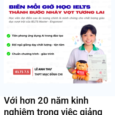
Với hơn 20 năm kinh
nghiệm trong việc giảng