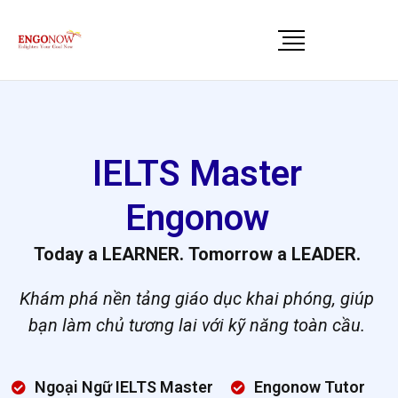
IELTS Master
Engonow
Today a LEARNER. Tomorrow a LEADER.
Khám phá nền tảng giáo dục khai phóng, giúp
bạn làm chủ tương lai với kỹ năng toàn cầu
.
Ngoại Ngữ IELTS Master
Engonow Tutor