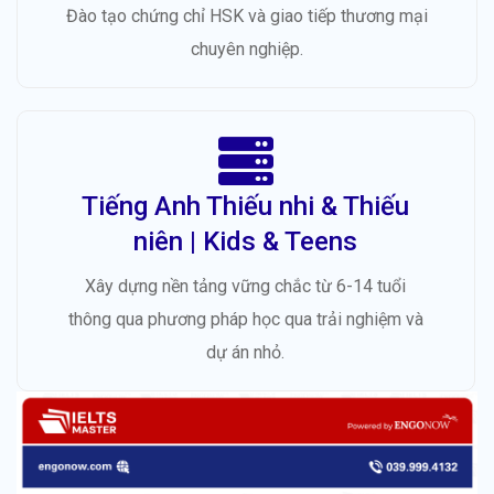
Đào tạo chứng chỉ HSK và giao tiếp thương mại
chuyên nghiệp.
Tiếng Anh Thiếu nhi & Thiếu
niên | Kids & Teens
Xây dựng nền tảng vững chắc từ 6-14 tuổi
thông qua phương pháp học qua trải nghiệm và
dự án nhỏ.