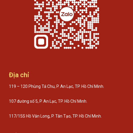
Địa chỉ
119 – 120 Phùng Tá Chu, P. An Lạc, TP. Hồ Chí Minh.
107 đường số 5, P. An Lạc, TP. Hồ Chí Minh.
117/15S Hồ Văn Long, P. Tân Tạo, TP. Hồ Chí Minh.