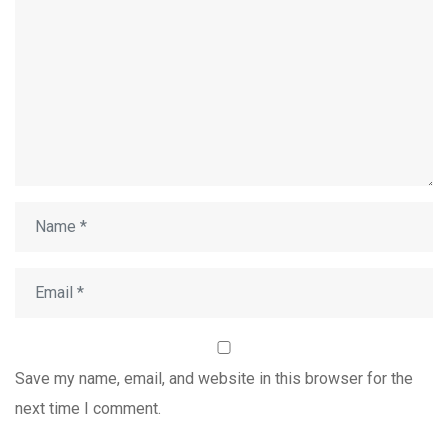
Save my name, email, and website in this browser for the
next time I comment.