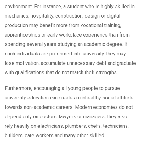
environment. For instance, a student who is highly skilled in
mechanics, hospitality, construction, design or digital
production may benefit more from vocational training,
apprenticeships or early workplace experience than from
spending several years studying an academic degree. If
such individuals are pressured into university, they may
lose motivation, accumulate unnecessary debt and graduate
with qualifications that do not match their strengths.
Furthermore, encouraging all young people to pursue
university education can create an unhealthy social attitude
towards non-academic careers. Modern economies do not
depend only on doctors, lawyers or managers; they also
rely heavily on electricians, plumbers, chefs, technicians,
builders, care workers and many other skilled