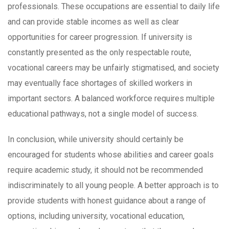
professionals. These occupations are essential to daily life
and can provide stable incomes as well as clear
opportunities for career progression. If university is
constantly presented as the only respectable route,
vocational careers may be unfairly stigmatised, and society
may eventually face shortages of skilled workers in
important sectors. A balanced workforce requires multiple
educational pathways, not a single model of success.
In conclusion, while university should certainly be
encouraged for students whose abilities and career goals
require academic study, it should not be recommended
indiscriminately to all young people. A better approach is to
provide students with honest guidance about a range of
options, including university, vocational education,