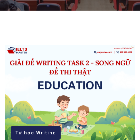
Tự học Writing