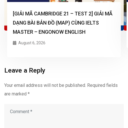
[GIẢI MÃ CAMBRIDGE 21 – TEST 2] GIẢI MÃ
DẠNG BÀI BẢN ĐỒ (MAP) CÙNG IELTS
MASTER – ENGONOW ENGLISH
August 6, 2026
Leave a Reply
Your email address will not be published.
Required fields
are marked
*