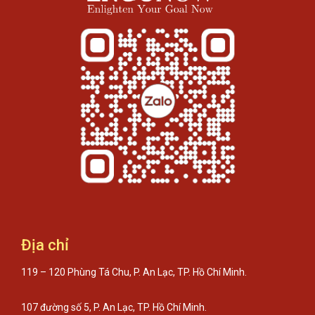
Địa chỉ
119 – 120 Phùng Tá Chu, P. An Lạc, TP. Hồ Chí Minh.
107 đường số 5, P. An Lạc, TP. Hồ Chí Minh.