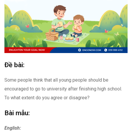
Đề bài:
Some people think that all young people should be
encouraged to go to university after finishing high school.
To what extent do you agree or disagree?
Bài mẫu:
English: