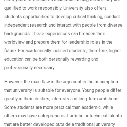
qualified to work responsibly. University also offers
students opportunities to develop critical thinking, conduct
independent research and interact with people from diverse
backgrounds. These experiences can broaden their
worldview and prepare them for leadership roles in the
future. For academically inclined students, therefore, higher
education can be both personally rewarding and
professionally necessary.
However, the main flaw in the argument is the assumption
that university is suitable for everyone. Young people differ
greatly in their abilities, interests and long-term ambitions.
Some students are more practical than academic, while
others may have entrepreneurial, artistic or technical talents
that are better developed outside a traditional university