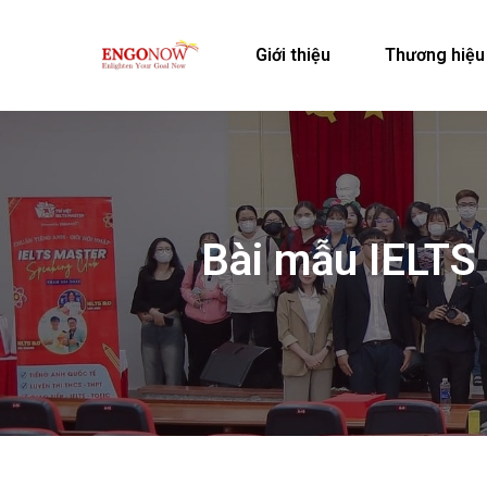
Giới thiệu
Thương hiệu
Bài mẫu IELT