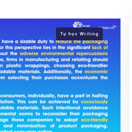
Tự học Writing