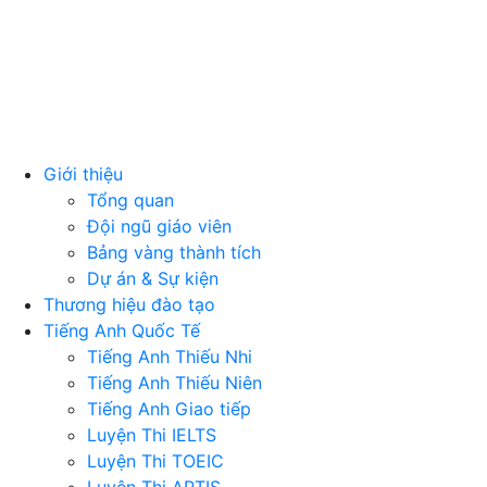
Giới thiệu
Tổng quan
Đội ngũ giáo viên
Bảng vàng thành tích
Dự án & Sự kiện
Thương hiệu đào tạo
Tiếng Anh Quốc Tế
Tiếng Anh Thiếu Nhi
Tiếng Anh Thiếu Niên
Tiếng Anh Giao tiếp
Luyện Thi IELTS
Luyện Thi TOEIC