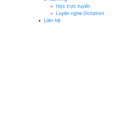
Học trực tuyến
Luyện nghe Dictation
Liên hệ