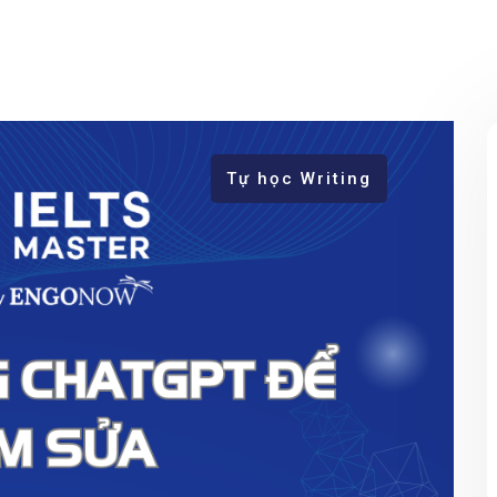
Tự học Writing