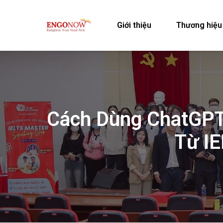
Giới thiệu
Thương hiệu
Cách Dùng ChatGPT 
Từ I