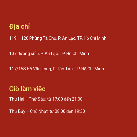
Địa chỉ
119 – 120 Phùng Tá Chu, P. An Lạc, TP. Hồ Chí Minh.
107 đường số 5, P. An Lạc, TP. Hồ Chí Minh.
117/15S Hồ Văn Long, P. Tân Tạo, TP. Hồ Chí Minh.
Giờ làm việc
Thứ Hai – Thứ Sáu: từ 17:00 đến 21:00
Thứ Bảy – Chủ Nhật: từ 08:00 đến 19:30