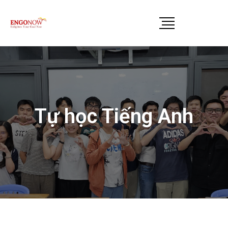
Tự học Tiếng Anh