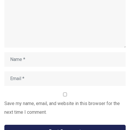
Save my name, email, and website in this browser for the
next time I comment.