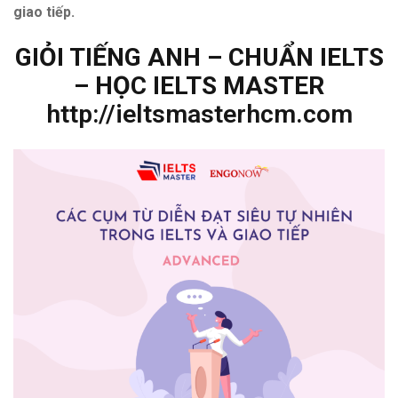
giao tiếp.
GIỎI TIẾNG ANH – CHUẨN IELTS
– HỌC IELTS MASTER
http://ieltsmasterhcm.com