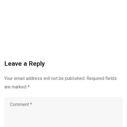
Leave a Reply
Your email address will not be published.
Required fields
are marked
*