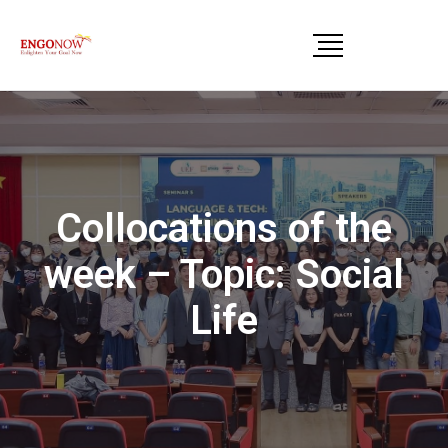
Collocations of the
week – Topic: Social
Life