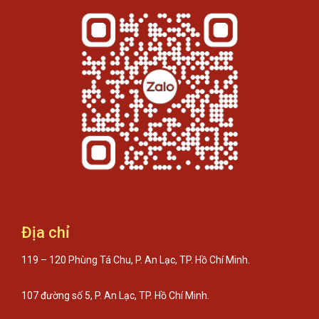
Địa chỉ
119 – 120 Phùng Tá Chu, P. An Lạc, TP. Hồ Chí Minh.
107 đường số 5, P. An Lạc, TP. Hồ Chí Minh.