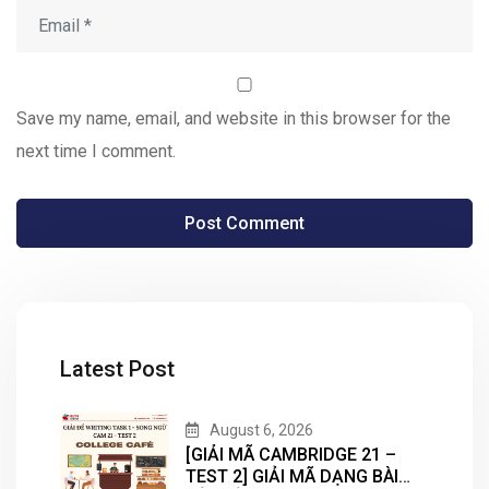
Save my name, email, and website in this browser for the
next time I comment.
Latest Post
August 6, 2026
[GIẢI MÃ CAMBRIDGE 21 –
TEST 2] GIẢI MÃ DẠNG BÀI