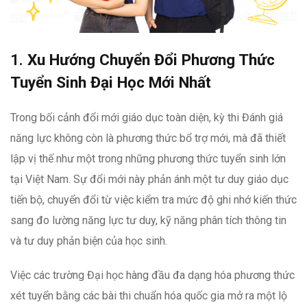
1.
Xu Hướng Chuyển Đổi Phương Thức
Tuyển Sinh Đại Học Mới Nhất
Trong bối cảnh đổi mới giáo dục toàn diện, kỳ thi Đánh giá
năng lực không còn là phương thức bổ trợ mới, mà đã thiết
lập vị thế như một trong những phương thức tuyển sinh lớn
tại Việt Nam. Sự đổi mới này phản ánh một tư duy giáo dục
tiến bộ, chuyển đổi từ việc kiểm tra mức độ ghi nhớ kiến thức
sang đo lường năng lực tư duy, kỹ năng phân tích thông tin
và tư duy phản biện của học sinh.
Việc các trường Đại học hàng đầu đa dạng hóa phương thức
xét tuyển bằng các bài thi chuẩn hóa quốc gia mở ra một lộ