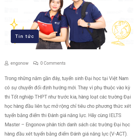
Tin tức
engonow
0 Comments
Trong những năm gần đây, tuyển sinh Đại học tại Việt Nam
có sự chuyển đổi định hướng mới. Thay vì phụ thuộc vào kỳ
thi Tốt nghiệp THPT như trước kia, hàng loạt các trường Đại
học hàng đầu liên tục mở rộng chỉ tiêu cho phương thức xét
tuyển bằng điểm thi Đánh giá năng lực. Hãy cùng IELTS
Master – Engonow phân tích danh sách các trường Đại học
hàng đầu xét tuyển bằng điểm Đánh giá năng lực (V-ACT).