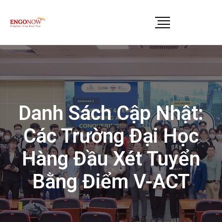
Danh Sách Cập Nhật:
Các Trường Đại Học
Hàng Đầu Xét Tuyển
Bằng Điểm V-ACT