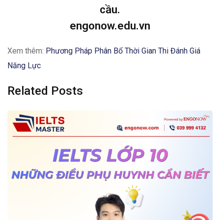
cầu.
engonow.edu.vn
Xem thêm:
Phương Pháp Phân Bổ Thời Gian Thi Đánh Giá
Năng Lực
Related Posts