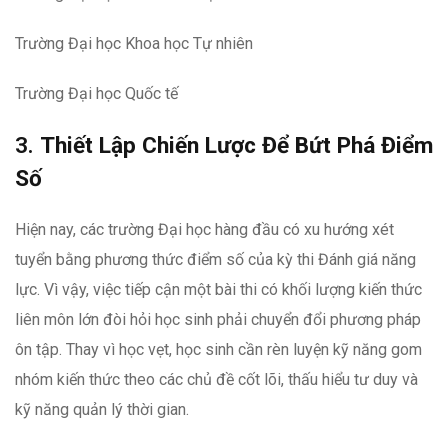
Trường Đại học Khoa học Tự nhiên
Trường Đại học Quốc tế
3.
Thiết Lập Chiến Lược Để Bứt Phá Điểm
Số
Hiện nay, các trường Đại học hàng đầu có xu hướng xét
tuyển bằng phương thức điểm số của kỳ thi Đánh giá năng
lực. Vì vậy, việc tiếp cận một bài thi có khối lượng kiến thức
liên môn lớn đòi hỏi học sinh phải chuyển đổi phương pháp
ôn tập. Thay vì học vẹt, học sinh cần rèn luyện kỹ năng gom
nhóm kiến thức theo các chủ đề cốt lõi, thấu hiểu tư duy và
kỹ năng quản lý thời gian.