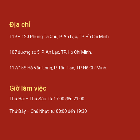
Địa chỉ
119 – 120 Phùng Tá Chu, P. An Lạc, TP. Hồ Chí Minh.
107 đường số 5, P. An Lạc, TP. Hồ Chí Minh.
117/15S Hồ Văn Long, P. Tân Tạo, TP. Hồ Chí Minh.
Giờ làm việc
Thứ Hai – Thứ Sáu: từ 17:00 đến 21:00
Thứ Bảy – Chủ Nhật: từ 08:00 đến 19:30