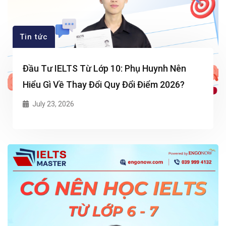
Tin tức
Đầu Tư IELTS Từ Lớp 10: Phụ Huynh Nên
Hiểu Gì Về Thay Đổi Quy Đổi Điểm 2026?
July 23, 2026