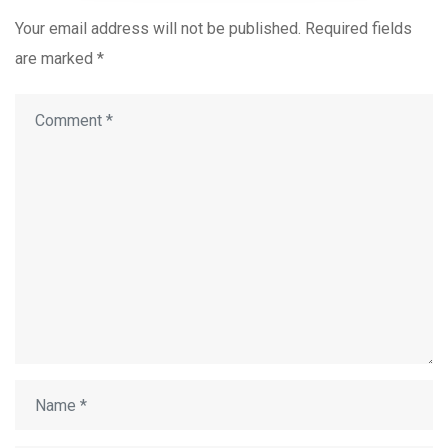
Your email address will not be published.
Required fields
are marked
*