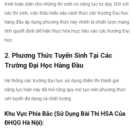
trình toàn diện cho những thí sinh có năng lực tư duy. Đối với
các thí sinh, việc thấu hiểu sâu cách thức các trường Đại học
hàng đầu áp dụng phương thức này chính là chiến lược mang
tính quyết định để hiện thực hóa mục tiêu vào các trường Đại
học.
2.
Phương Thức Tuyển Sinh Tại Các
Trường Đại Học Hàng Đầu
Hệ thống các trường đại học sử dụng điểm thi Đánh giá
năng lực hiện nay đã mở rộng quy mô tạo nên phương thức
xét tuyển đa dạng và chất lượng.
Khu Vực Phía Bắc (Sử Dụng Bài Thi HSA Của
ĐHQG Hà Nội)
: