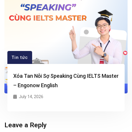
Tin tức
Xóa Tan Nỗi Sợ Speaking Cùng IELTS Master
– Engonow English
July 14, 2026
Leave a Reply