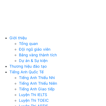
Giới thiệu
Tổng quan
Đội ngũ giáo viên
Bảng vàng thành tích
Dự án & Sự kiện
Thương hiệu đào tạo
Tiếng Anh Quốc Tế
Tiếng Anh Thiếu Nhi
Tiếng Anh Thiếu Niên
Tiếng Anh Giao tiếp
Luyện Thi IELTS
Luyện Thi TOEIC