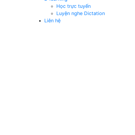
Học trực tuyến
Luyện nghe Dictation
Liên hệ