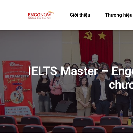
Giới thiệu
Thương hiệu
IELTS Master – Eng
chươ