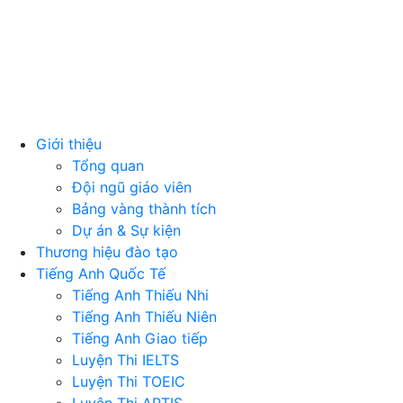
Giới thiệu
Tổng quan
Đội ngũ giáo viên
Bảng vàng thành tích
Dự án & Sự kiện
Thương hiệu đào tạo
Tiếng Anh Quốc Tế
Tiếng Anh Thiếu Nhi
Tiếng Anh Thiếu Niên
Tiếng Anh Giao tiếp
Luyện Thi IELTS
Luyện Thi TOEIC