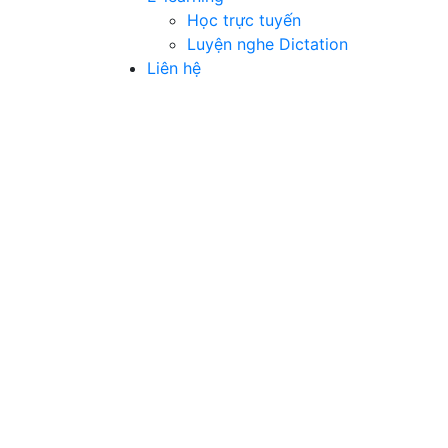
Học trực tuyến
Luyện nghe Dictation
Liên hệ