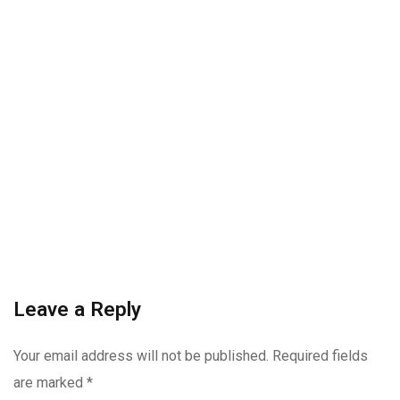
Leave a Reply
Your email address will not be published.
Required fields
are marked
*