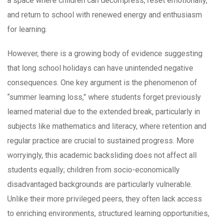
a space where children can decompress, reset emotionally,
and return to school with renewed energy and enthusiasm
for learning.
However, there is a growing body of evidence suggesting
that long school holidays can have unintended negative
consequences. One key argument is the phenomenon of
“summer learning loss,” where students forget previously
learned material due to the extended break, particularly in
subjects like mathematics and literacy, where retention and
regular practice are crucial to sustained progress. More
worryingly, this academic backsliding does not affect all
students equally; children from socio-economically
disadvantaged backgrounds are particularly vulnerable.
Unlike their more privileged peers, they often lack access
to enriching environments, structured learning opportunities,