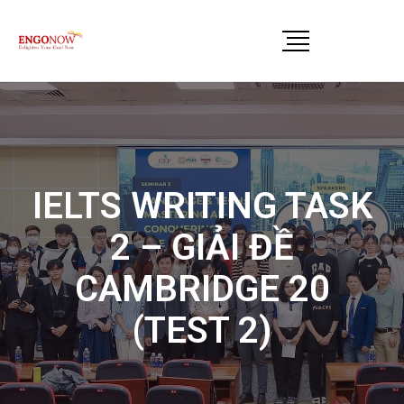
IELTS WRITING TASK
2 – GIẢI ĐỀ
CAMBRIDGE 20
(TEST 2)