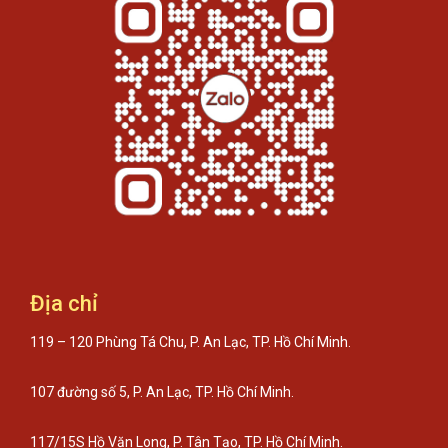
Địa chỉ
119 – 120 Phùng Tá Chu, P. An Lạc, TP. Hồ Chí Minh.
107 đường số 5, P. An Lạc, TP. Hồ Chí Minh.
117/15S Hồ Văn Long, P. Tân Tạo, TP. Hồ Chí Minh.