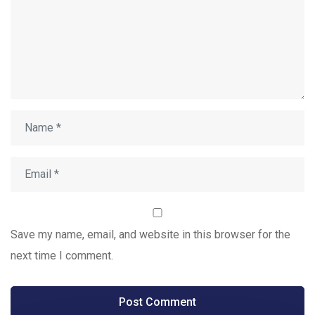
Save my name, email, and website in this browser for the
next time I comment.