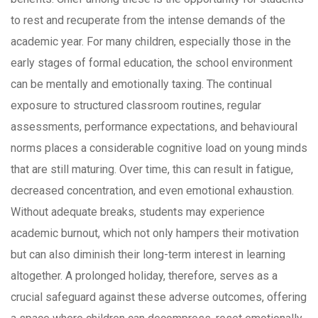
to rest and recuperate from the intense demands of the
academic year. For many children, especially those in the
early stages of formal education, the school environment
can be mentally and emotionally taxing. The continual
exposure to structured classroom routines, regular
assessments, performance expectations, and behavioural
norms places a considerable cognitive load on young minds
that are still maturing. Over time, this can result in fatigue,
decreased concentration, and even emotional exhaustion.
Without adequate breaks, students may experience
academic burnout, which not only hampers their motivation
but can also diminish their long-term interest in learning
altogether. A prolonged holiday, therefore, serves as a
crucial safeguard against these adverse outcomes, offering