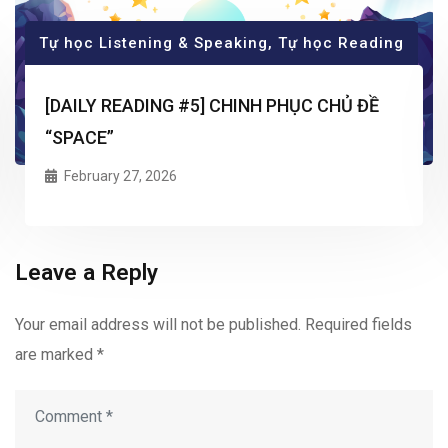
Tự học Listening & Speaking
,
Tự học Reading
[DAILY READING #5] CHINH PHỤC CHỦ ĐỀ
“SPACE”
February 27, 2026
Leave a Reply
Your email address will not be published.
Required fields
are marked
*