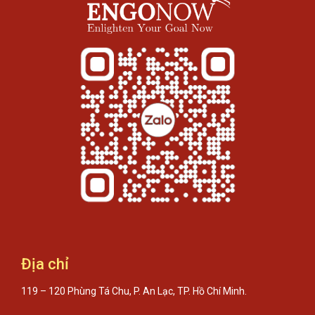
Địa chỉ
119 – 120 Phùng Tá Chu, P. An Lạc, TP. Hồ Chí Minh.