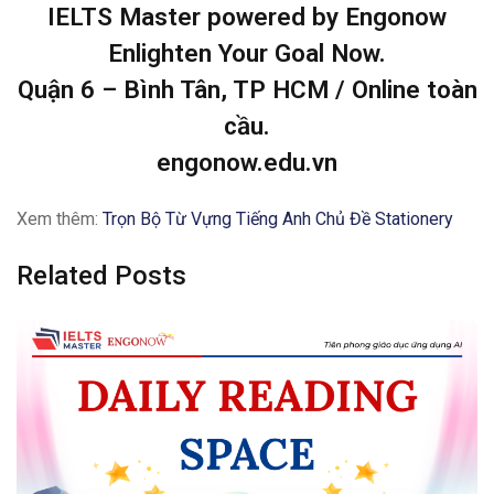
IELTS Master powered by Engonow
Enlighten Your Goal Now.
Quận 6 – Bình Tân, TP HCM / Online toàn
cầu.
engonow.edu.vn
Xem thêm:
Trọn Bộ Từ Vựng Tiếng Anh Chủ Đề Stationery
Related Posts