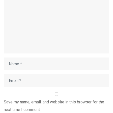
Save my name, email, and website in this browser for the
next time I comment.