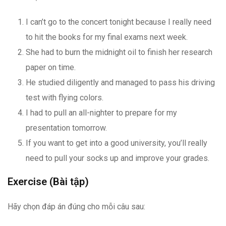
I can’t go to the concert tonight because I really need
to hit the books for my final exams next week.
She had to burn the midnight oil to finish her research
paper on time.
He studied diligently and managed to pass his driving
test with flying colors.
I had to pull an all-nighter to prepare for my
presentation tomorrow.
If you want to get into a good university, you’ll really
need to pull your socks up and improve your grades.
Exercise (Bài tập)
Hãy chọn đáp án đúng cho mỗi câu sau: