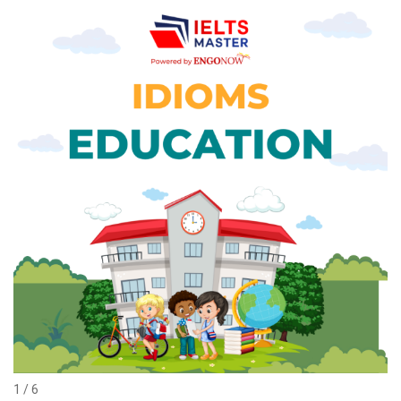
1 / 6