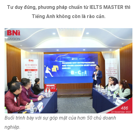
Tư duy đúng, phương pháp chuẩn từ IELTS MASTER thì
Tiếng Anh không còn là rào cản.
Buổi trình bày với sự góp mặt của hơn 50 chủ doanh
nghiệp.