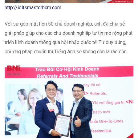
http://ieltsmasterhcm.com
Với sự góp mặt hơn 50 chủ doanh nghiệp, anh đã chia sẻ
giải pháp giúp cho các chủ doanh nghiệp tự tin mở rộng phát
triển kinh doanh thông qua hội nhập quốc tế. Tư duy đúng,
phương pháp chuẩn thì Tiếng Anh sẽ không còn là rào cản.