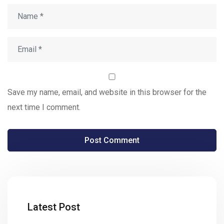
Save my name, email, and website in this browser for the
next time I comment.
Latest Post