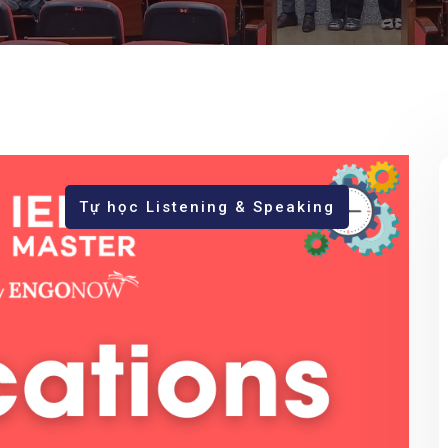
Tự học Listening & Speaking