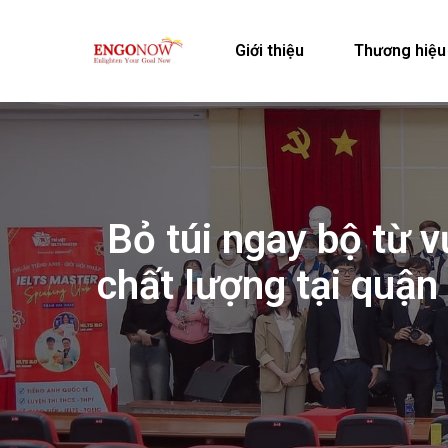
Giới thiệu
Thương hiệu
Bỏ túi ngay bộ từ 
chất lượng tại quận