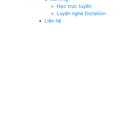
Học trực tuyến
Luyện nghe Dictation
Liên hệ