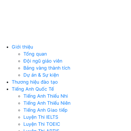
Giới thiệu
Tổng quan
Đội ngũ giáo viên
Bảng vàng thành tích
Dự án & Sự kiện
Thương hiệu đào tạo
Tiếng Anh Quốc Tế
Tiếng Anh Thiếu Nhi
Tiếng Anh Thiếu Niên
Tiếng Anh Giao tiếp
Luyện Thi IELTS
Luyện Thi TOEIC