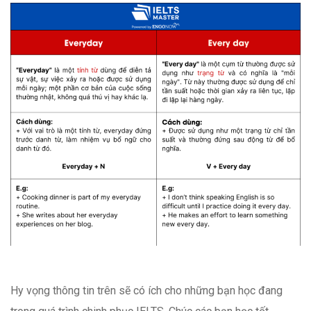
Hy vọng thông tin trên sẽ có ích cho những bạn học đang