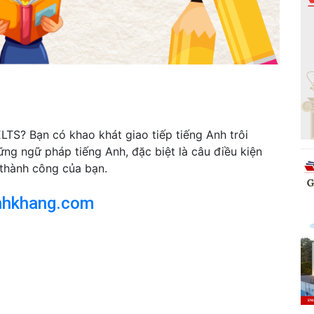
LTS? Bạn có khao khát giao tiếp tiếng Anh trôi
vững ngữ pháp tiếng Anh, đặc biệt là câu điều kiện
 thành công của bạn.
nhkhang.com