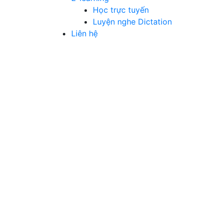
Học trực tuyến
Luyện nghe Dictation
Liên hệ