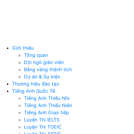
Giới thiệu
Tổng quan
Đội ngũ giáo viên
Bảng vàng thành tích
Dự án & Sự kiện
Thương hiệu đào tạo
Tiếng Anh Quốc Tế
Tiếng Anh Thiếu Nhi
Tiếng Anh Thiếu Niên
Tiếng Anh Giao tiếp
Luyện Thi IELTS
Luyện Thi TOEIC