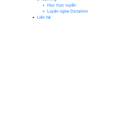
Học trực tuyến
Luyện nghe Dictation
Liên hệ